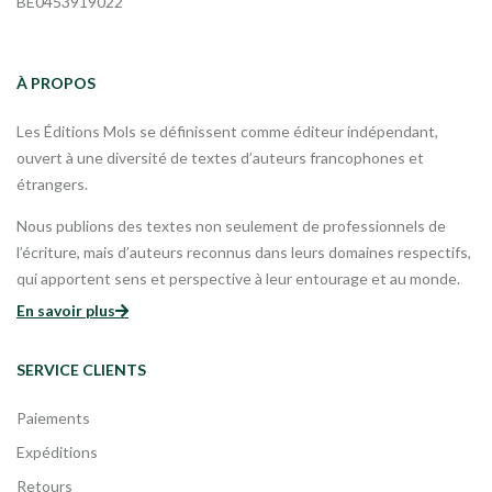
BE0453919022
À PROPOS
Les Éditions Mols se définissent comme éditeur indépendant,
ouvert à une diversité de textes d’auteurs francophones et
étrangers.
Nous publions des textes non seulement de professionnels de
l’écriture, mais d’auteurs reconnus dans leurs domaines respectifs,
qui apportent sens et perspective à leur entourage et au monde.
En savoir plus
SERVICE CLIENTS
Paiements
Expéditions
Retours