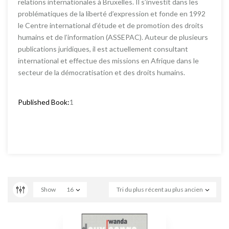
relations internationales à Bruxelles. Il s’investit dans les
problématiques de la liberté d’expression et fonde en 1992
le Centre international d’étude et de promotion des droits
humains et de l’information (ASSEPAC). Auteur de plusieurs
publications juridiques, il est actuellement consultant
international et effectue des missions en Afrique dans le
secteur de la démocratisation et des droits humains.
Published Book:
1
Show
16
Tri du plus récent au plus ancien