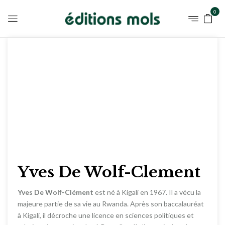
0
Yves De Wolf-Clement
Yves De Wolf-Clément
est né à Kigali en 1967. Il a vécu la
majeure partie de sa vie au Rwanda. Après son baccalauréat
à Kigali, il décroche une licence en sciences politiques et