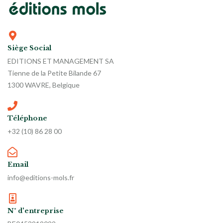
Siège Social
EDITIONS ET MANAGEMENT SA
Tienne de la Petite Bilande 67
1300 WAVRE, Belgique
Téléphone
+32 (10) 86 28 00
Email
info@editions-mols.fr
N° d'entreprise