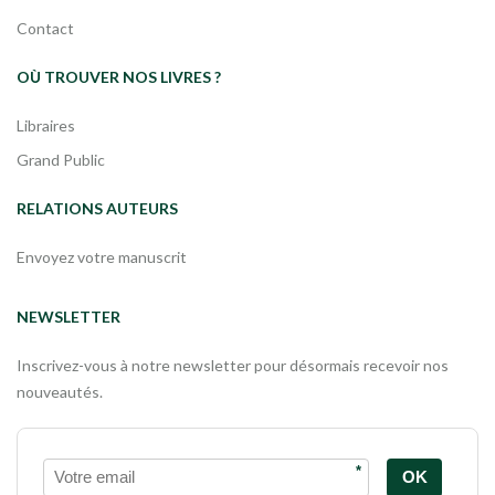
Contact
OÙ TROUVER NOS LIVRES ?
Libraires
Grand Public
RELATIONS AUTEURS
Envoyez votre manuscrit
NEWSLETTER
Inscrivez-vous à notre newsletter pour désormais recevoir nos
nouveautés.
*
OK