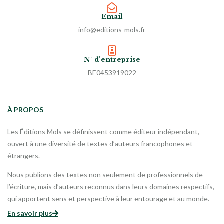
Email
info@editions-mols.fr
N° d'entreprise
BE0453919022
À PROPOS
Les Éditions Mols se définissent comme éditeur indépendant,
ouvert à une diversité de textes d’auteurs francophones et
étrangers.
Nous publions des textes non seulement de professionnels de
l’écriture, mais d’auteurs reconnus dans leurs domaines respectifs,
qui apportent sens et perspective à leur entourage et au monde.
En savoir plus