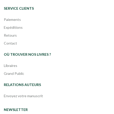
SERVICE CLIENTS
Paiements
Expéditions
Retours
Contact
OÙ TROUVER NOS LIVRES ?
Libraires
Grand Public
RELATIONS AUTEURS
Envoyez votre manuscrit
NEWSLETTER