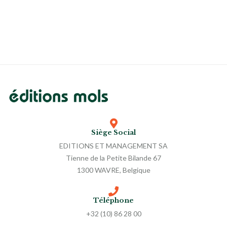
Siège Social
EDITIONS ET MANAGEMENT SA
Tienne de la Petite Bilande 67
1300 WAVRE, Belgique
Téléphone
+32 (10) 86 28 00