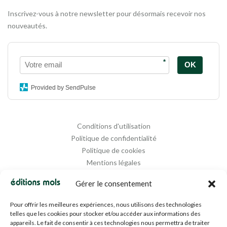
Inscrivez-vous à notre newsletter pour désormais recevoir nos
nouveautés.
*
OK
Provided by SendPulse
Conditions d'utilisation
Politique de confidentialité
Politique de cookies
Mentions légales
Propriété intellectuelle
Gérer le consentement
Pour offrir les meilleures expériences, nous utilisons des technologies
telles que les cookies pour stocker et/ou accéder aux informations des
appareils. Le fait de consentir à ces technologies nous permettra de traiter