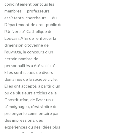
conjointement par tous les
membres — professeurs,
assistants, chercheurs — du
Département de droit public de
l’Université Catholique de
Louvain. Afin de renforcer la
dimension citoyenne de
l’ouvrage, le concours d’un
certain nombre de
personnalités a été sollicité.
Elles sont issues de divers
domaines de la société civile.
Elles ont accepté, à partir d’un
ou de plusieurs articles de la
Constitution, de livrer un «
témoignage », c’est-à-dire de
prolonger le commentaire par
des impressions, des
expériences ou des idées plus