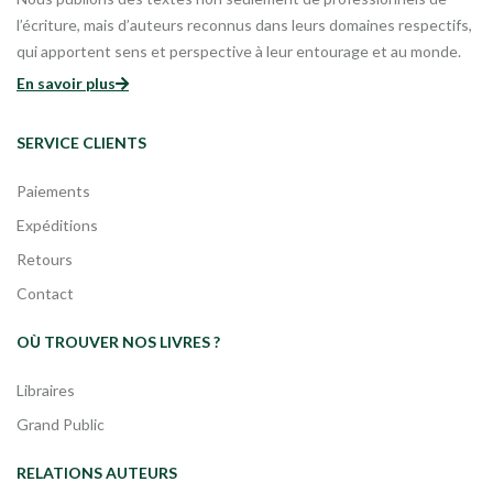
l’écriture, mais d’auteurs reconnus dans leurs domaines respectifs,
qui apportent sens et perspective à leur entourage et au monde.
En savoir plus
SERVICE CLIENTS
Paiements
Expéditions
Retours
Contact
OÙ TROUVER NOS LIVRES ?
Libraires
Grand Public
RELATIONS AUTEURS