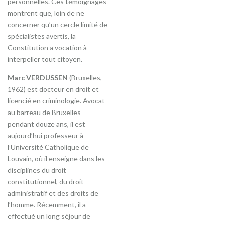
personnelles. Ces témoignages
montrent que, loin de ne
concerner qu’un cercle limité de
spécialistes avertis, la
Constitution a vocation à
interpeller tout citoyen.
Marc VERDUSSEN
(Bruxelles,
1962) est docteur en droit et
licencié en criminologie. Avocat
au barreau de Bruxelles
pendant douze ans, il est
aujourd’hui professeur à
l’Université Catholique de
Louvain, où il enseigne dans les
disciplines du droit
constitutionnel, du droit
administratif et des droits de
l’homme. Récemment, il a
effectué un long séjour de