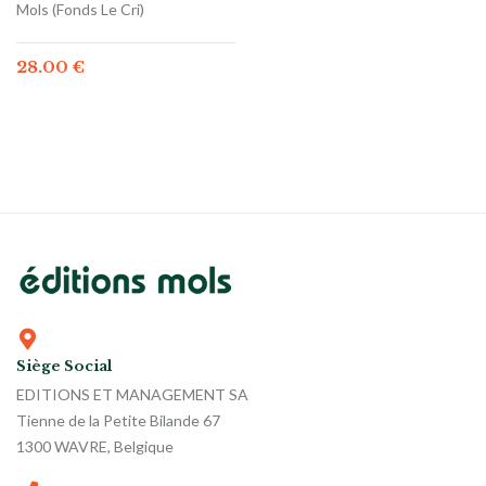
Mols (Fonds Le Cri)
28.00
€
Siège Social
EDITIONS ET MANAGEMENT SA
Tienne de la Petite Bilande 67
1300 WAVRE, Belgique