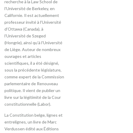
recherche à la Law School de
l’Université de Berkeley, en
Californie. Il est actuellement
professeur invité à l’Université
d’Ottawa (Canada), à
l’Université de Szeged
(Hongrie), ainsi qu’à l’Université
de Liège. Auteur de nombreux
ouvrages et articles
scientifiques, il a été désigné,
sous la précédente législature,
comme expert de la Commission
parlementaire de Renouveau
politique. Il vient de publier un
livre sur la légitimité de la Cour
constitutionnelle (Labor).
La Constitution belge, lignes et
entrelignes, un livre de Marc
Verdussen édité aux Éditions