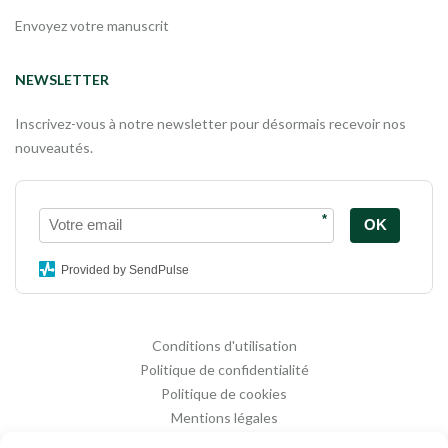
Envoyez votre manuscrit
NEWSLETTER
Inscrivez-vous à notre newsletter pour désormais recevoir nos
nouveautés.
*
OK
Provided by SendPulse
Conditions d'utilisation
Politique de confidentialité
Politique de cookies
Mentions légales
Propriété intellectuelle