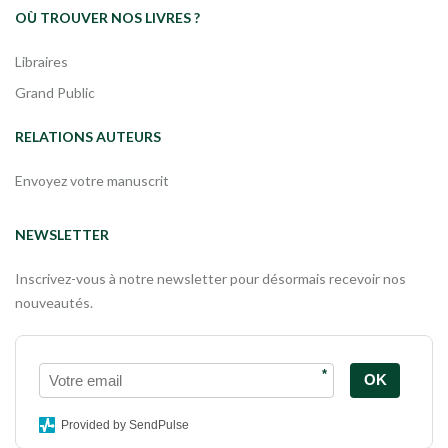
OÙ TROUVER NOS LIVRES ?
Libraires
Grand Public
RELATIONS AUTEURS
Envoyez votre manuscrit
NEWSLETTER
Inscrivez-vous à notre newsletter pour désormais recevoir nos
nouveautés.
*
OK
Provided by SendPulse