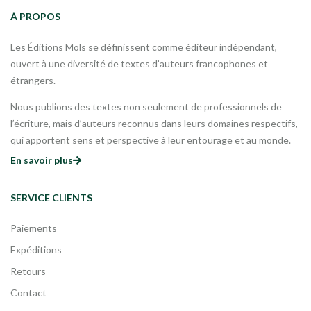
À PROPOS
Les Éditions Mols se définissent comme éditeur indépendant,
ouvert à une diversité de textes d’auteurs francophones et
étrangers.
Nous publions des textes non seulement de professionnels de
l’écriture, mais d’auteurs reconnus dans leurs domaines respectifs,
qui apportent sens et perspective à leur entourage et au monde.
En savoir plus
SERVICE CLIENTS
Paiements
Expéditions
Retours
Contact