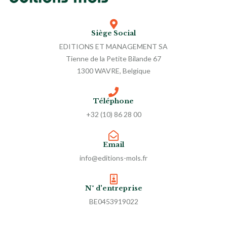
Siège Social
EDITIONS ET MANAGEMENT SA
Tienne de la Petite Bilande 67
1300 WAVRE, Belgique
Téléphone
+32 (10) 86 28 00
Email
info@editions-mols.fr
N° d'entreprise
BE0453919022