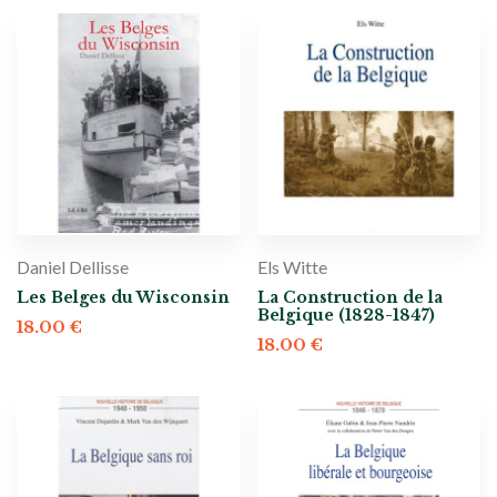
Daniel Dellisse
Els Witte
Les Belges du Wisconsin
La Construction de la
Belgique (1828-1847)
18.00
€
18.00
€