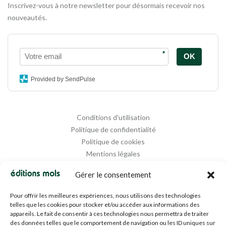
Inscrivez-vous à notre newsletter pour désormais recevoir nos
nouveautés.
*
OK
Provided by SendPulse
Conditions d'utilisation
Politique de confidentialité
Politique de cookies
Mentions légales
Propriété intellectuelle
Gérer le consentement
Pour offrir les meilleures expériences, nous utilisons des technologies
telles que les cookies pour stocker et/ou accéder aux informations des
appareils. Le fait de consentir à ces technologies nous permettra de traiter
des données telles que le comportement de navigation ou les ID uniques sur