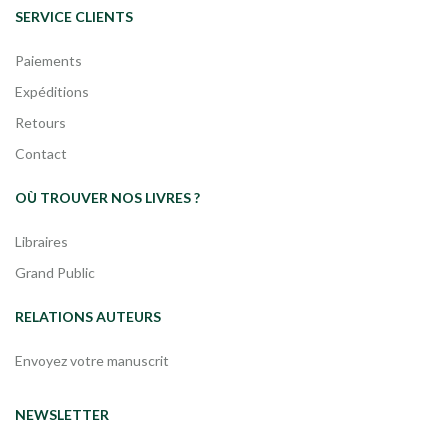
SERVICE CLIENTS
Paiements
Expéditions
Retours
Contact
OÙ TROUVER NOS LIVRES ?
Libraires
Grand Public
RELATIONS AUTEURS
Envoyez votre manuscrit
NEWSLETTER