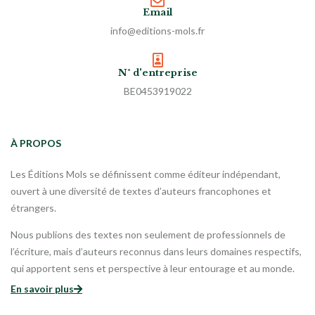
Email
info@editions-mols.fr
N° d'entreprise
BE0453919022
À PROPOS
Les Éditions Mols se définissent comme éditeur indépendant,
ouvert à une diversité de textes d’auteurs francophones et
étrangers.
Nous publions des textes non seulement de professionnels de
l’écriture, mais d’auteurs reconnus dans leurs domaines respectifs,
qui apportent sens et perspective à leur entourage et au monde.
En savoir plus