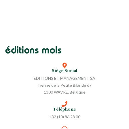
Siège Social
EDITIONS ET MANAGEMENT SA
Tienne de la Petite Bilande 67
1300 WAVRE, Belgique
Téléphone
+32 (10) 86 28 00