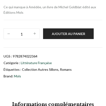
Ce qui manque à Amédée, un livre de Michel Goldblat édité aux
Éditions Mols
AJOUTER AU PANIER
UGS :
9782874022364
Catégorie :
Littérature Française
Étiquettes :
Collection Autres Sillons
,
Romans
Brand:
Mols
Informations complémentaires