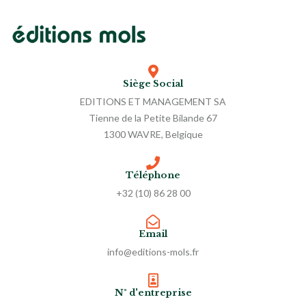
Siège Social
EDITIONS ET MANAGEMENT SA
Tienne de la Petite Bilande 67
1300 WAVRE, Belgique
Téléphone
+32 (10) 86 28 00
Email
info@editions-mols.fr
N° d'entreprise