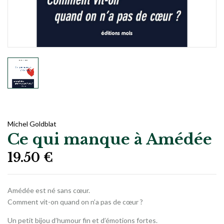
Michel Goldblat
Ce qui manque à Amédée
19.50
€
Amédée est né sans cœur.
Comment vit-on quand on n’a pas de cœur ?
Un petit bijou d’humour fin et d’émotions fortes.