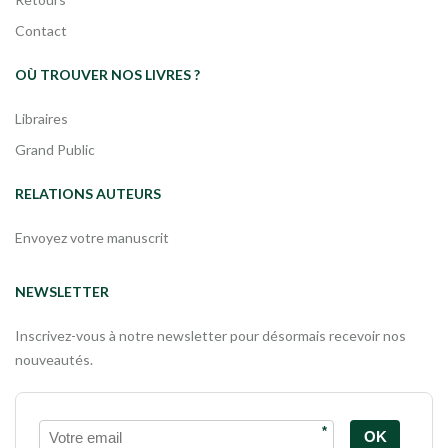
Contact
OÙ TROUVER NOS LIVRES ?
Libraires
Grand Public
RELATIONS AUTEURS
Envoyez votre manuscrit
NEWSLETTER
Inscrivez-vous à notre newsletter pour désormais recevoir nos
nouveautés.
*
OK