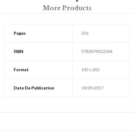
More Products
Pages
256
ISBN
9782874022364
Format
145 x 205
Date De Publication
18/09/2017