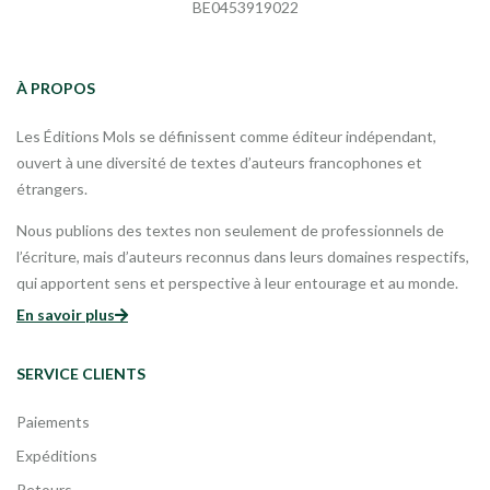
BE0453919022
À PROPOS
Les Éditions Mols se définissent comme éditeur indépendant,
ouvert à une diversité de textes d’auteurs francophones et
étrangers.
Nous publions des textes non seulement de professionnels de
l’écriture, mais d’auteurs reconnus dans leurs domaines respectifs,
qui apportent sens et perspective à leur entourage et au monde.
En savoir plus
SERVICE CLIENTS
Paiements
Expéditions
Retours