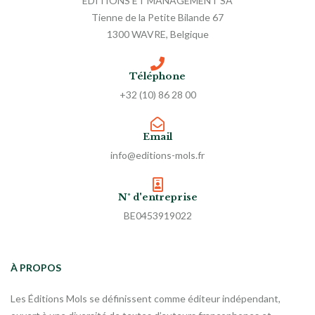
EDITIONS ET MANAGEMENT SA
Tienne de la Petite Bilande 67
1300 WAVRE, Belgique
Téléphone
+32 (10) 86 28 00
Email
info@editions-mols.fr
N° d'entreprise
BE0453919022
À PROPOS
Les Éditions Mols se définissent comme éditeur indépendant,