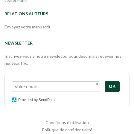
Grand Public
RELATIONS AUTEURS
Envoyez votre manuscrit
NEWSLETTER
Inscrivez-vous à notre newsletter pour désormais recevoir nos
nouveautés.
*
OK
Provided by SendPulse
Conditions d'utilisation
Politique de confidentialité