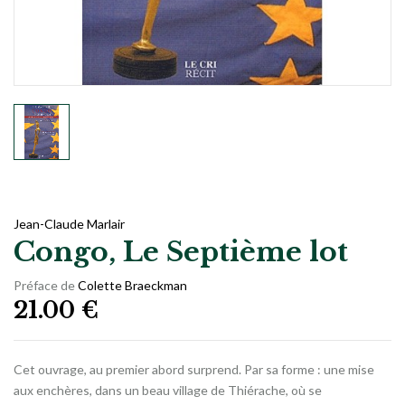
Jean-Claude Marlair
Congo, Le Septième lot
Préface de
Colette Braeckman
21.00
€
Cet ouvrage, au premier abord surprend. Par sa forme : une mise
aux enchères, dans un beau village de Thiérache, où se