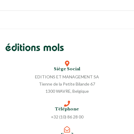
Siège Social
EDITIONS ET MANAGEMENT SA
Tienne de la Petite Bilande 67
1300 WAVRE, Belgique
Téléphone
+32 (10) 86 28 00