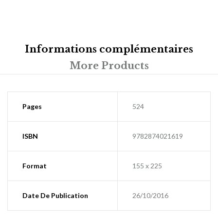
Informations complémentaires
More Products
Pages
524
ISBN
9782874021619
Format
155 x 225
Date De Publication
26/10/2016