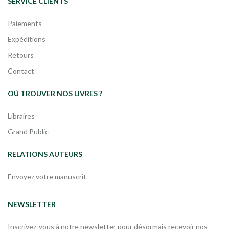
SERVICE CLIENTS
Paiements
Expéditions
Retours
Contact
OÙ TROUVER NOS LIVRES ?
Libraires
Grand Public
RELATIONS AUTEURS
Envoyez votre manuscrit
NEWSLETTER
Inscrivez-vous à notre newsletter pour désormais recevoir nos