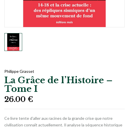
Philippe Grasset
La Grâce de l’Histoire –
Tome I
26.00
€
Ce livre tente d’aller aux racines de la grande crise que notre
civilisation connaît actuellement. Il analyse la séquence historique