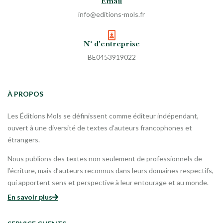
Email
info@editions-mols.fr
N° d'entreprise
BE0453919022
À PROPOS
Les Éditions Mols se définissent comme éditeur indépendant,
ouvert à une diversité de textes d’auteurs francophones et
étrangers.
Nous publions des textes non seulement de professionnels de
l’écriture, mais d’auteurs reconnus dans leurs domaines respectifs,
qui apportent sens et perspective à leur entourage et au monde.
En savoir plus