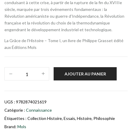
conduisant à cette crise, à partir de la rupture de la fin du XVIIIe
siècle, marquée par trois événements fondamentaux : la
Révolution américaniste ou guerre d’Indépendance, la Révolution
française et la révolution du choix de la thermodynamique
engendrant le développement industriel et technologique.
La Grâce de l’Histoire – Tome I, un livre de Philippe Grasset édité
aux Éditions Mols
AJOUTER AU PANIER
UGS :
9782874021619
Catégorie :
Connaissance
Étiquettes :
Collection Histoire
,
Essais
,
Histoire
,
Philosophie
Brand:
Mols