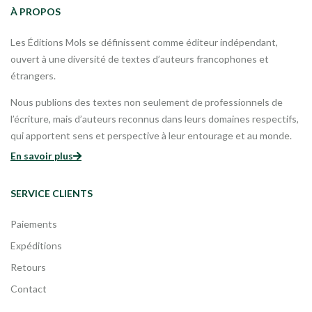
À PROPOS
Les Éditions Mols se définissent comme éditeur indépendant,
ouvert à une diversité de textes d’auteurs francophones et
étrangers.
Nous publions des textes non seulement de professionnels de
l’écriture, mais d’auteurs reconnus dans leurs domaines respectifs,
qui apportent sens et perspective à leur entourage et au monde.
En savoir plus
SERVICE CLIENTS
Paiements
Expéditions
Retours
Contact