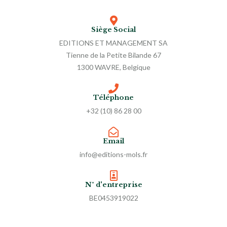
Siège Social
EDITIONS ET MANAGEMENT SA
Tienne de la Petite Bilande 67
1300 WAVRE, Belgique
Téléphone
+32 (10) 86 28 00
Email
info@editions-mols.fr
N° d'entreprise
BE0453919022