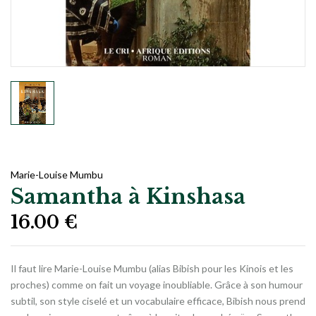
Marie-Louise Mumbu
Samantha à Kinshasa
16.00
€
Il faut lire Marie-Louise Mumbu (alias Bibish pour les Kinois et les
proches) comme on fait un voyage inoubliable. Grâce à son humour
subtil, son style ciselé et un vocabulaire efficace, Bibish nous prend