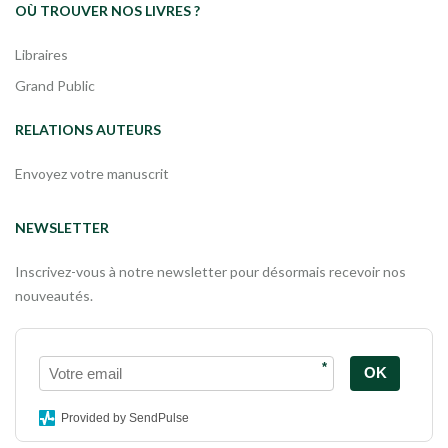
OÙ TROUVER NOS LIVRES ?
Libraires
Grand Public
RELATIONS AUTEURS
Envoyez votre manuscrit
NEWSLETTER
Inscrivez-vous à notre newsletter pour désormais recevoir nos
nouveautés.
*
OK
Provided by SendPulse