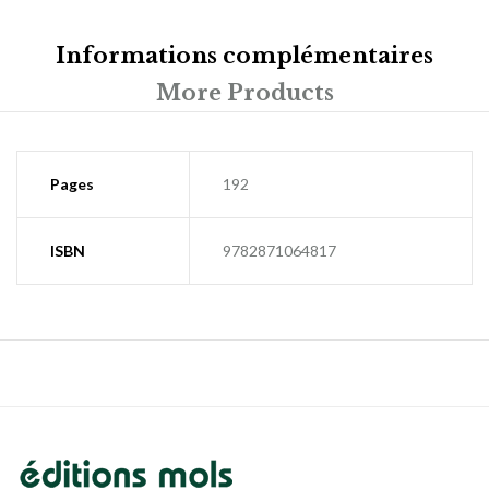
Informations complémentaires
More Products
Pages
192
ISBN
9782871064817