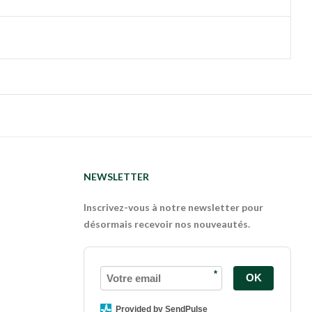
NEWSLETTER
Inscrivez-vous à notre newsletter pour
désormais recevoir nos nouveautés.
*
OK
Provided by SendPulse