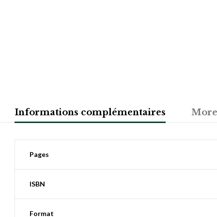
Informations complémentaires
More
Pages
ISBN
Format