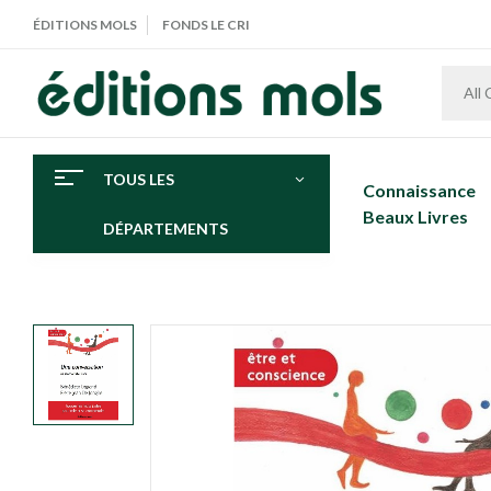
ÉDITIONS MOLS
FONDS LE CRI
All
TOUS LES
Connaissance
Beaux Livres
DÉPARTEMENTS