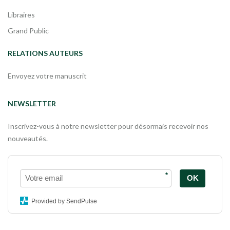
Libraires
Grand Public
RELATIONS AUTEURS
Envoyez votre manuscrit
NEWSLETTER
Inscrivez-vous à notre newsletter pour désormais recevoir nos
nouveautés.
*
OK
Provided by SendPulse