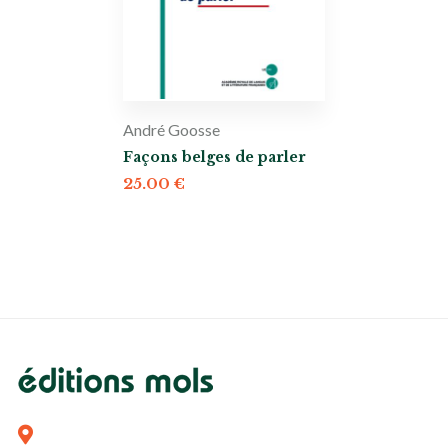
André Goosse
Façons belges de parler
25.00
€