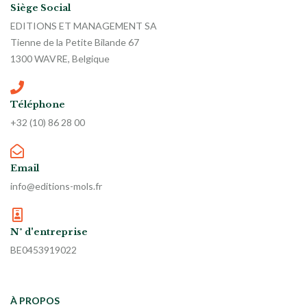
Siège Social
EDITIONS ET MANAGEMENT SA
Tienne de la Petite Bilande 67
1300 WAVRE, Belgique
Téléphone
+32 (10) 86 28 00
Email
info@editions-mols.fr
N° d'entreprise
BE0453919022
À PROPOS