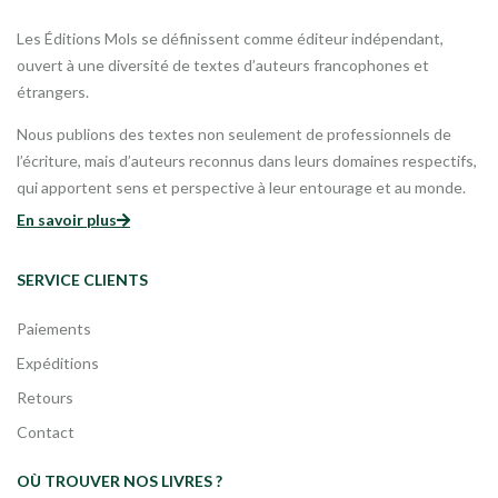
Les Éditions Mols se définissent comme éditeur indépendant,
ouvert à une diversité de textes d’auteurs francophones et
étrangers.
Nous publions des textes non seulement de professionnels de
l’écriture, mais d’auteurs reconnus dans leurs domaines respectifs,
qui apportent sens et perspective à leur entourage et au monde.
En savoir plus
SERVICE CLIENTS
Paiements
Expéditions
Retours
Contact
OÙ TROUVER NOS LIVRES ?