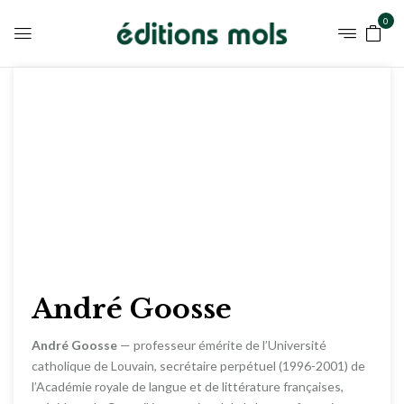
0
André Goosse
André Goosse
— professeur émérite de l’Université
catholique de Louvain, secrétaire perpétuel (1996-2001) de
l’Académie royale de langue et de littérature françaises,