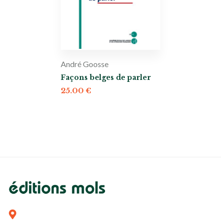
André Goosse
Façons belges de parler
25.00
€