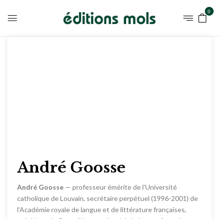
0
André Goosse
André Goosse
— professeur émérite de l’Université
catholique de Louvain, secrétaire perpétuel (1996-2001) de
l’Académie royale de langue et de littérature françaises,