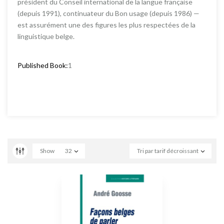
président du Conseil international de la langue française
(depuis 1991), continuateur du Bon usage (depuis 1986) —
est assurément une des figures les plus respectées de la
linguistique belge.
Published Book:
1
Show
32
Tri par tarif décroissant