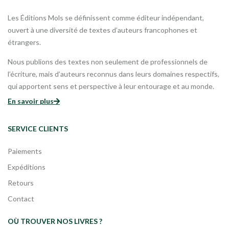
Les Éditions Mols se définissent comme éditeur indépendant,
ouvert à une diversité de textes d’auteurs francophones et
étrangers.
Nous publions des textes non seulement de professionnels de
l’écriture, mais d’auteurs reconnus dans leurs domaines respectifs,
qui apportent sens et perspective à leur entourage et au monde.
En savoir plus
SERVICE CLIENTS
Paiements
Expéditions
Retours
Contact
OÙ TROUVER NOS LIVRES ?