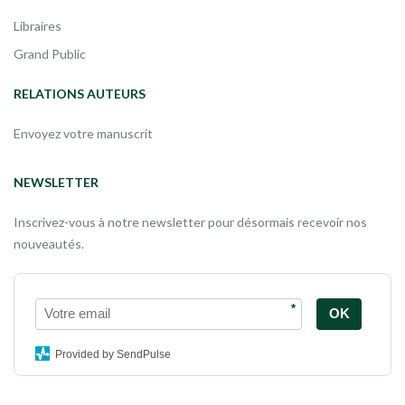
Libraires
Grand Public
RELATIONS AUTEURS
Envoyez votre manuscrit
NEWSLETTER
Inscrivez-vous à notre newsletter pour désormais recevoir nos
nouveautés.
*
OK
Provided by SendPulse