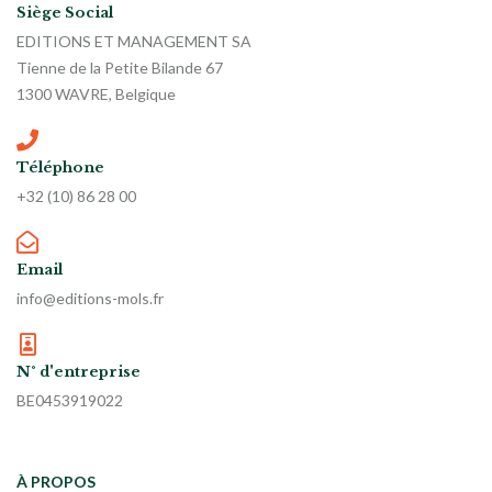
Siège Social
EDITIONS ET MANAGEMENT SA
Tienne de la Petite Bilande 67
1300 WAVRE, Belgique
Téléphone
+32 (10) 86 28 00
Email
info@editions-mols.fr
N° d'entreprise
BE0453919022
À PROPOS