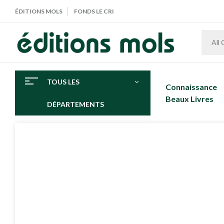
ÉDITIONS MOLS
FONDS LE CRI
All
TOUS LES
Connaissance
Beaux Livres
DÉPARTEMENTS