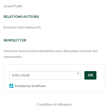
Grand Public
RELATIONS AUTEURS
Envoyez votre manuscrit
NEWSLETTER
Inscrivez-vous à notre newsletter pour désormais recevoir nos
nouveautés.
*
OK
Provided by SendPulse
Conditions d'utilisation