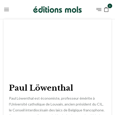
0
Paul Löwenthal
Paul Löwenthal est économiste, professeur émérite à
l’Université catholique de Louvain, ancien président du CIL,
le Conseil interdiocésain des laïcs de Belgique francophone.