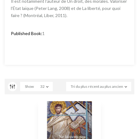
Il est notamment l’auteur de Un droit, des morales. Valoriser
l’État laïque (Peter Lang, 2008) et de La liberté, pour quoi
faire ? (Montréal, Liber, 2011).
Published Book:
1
Show
32
Tri du plus récent au plus ancien