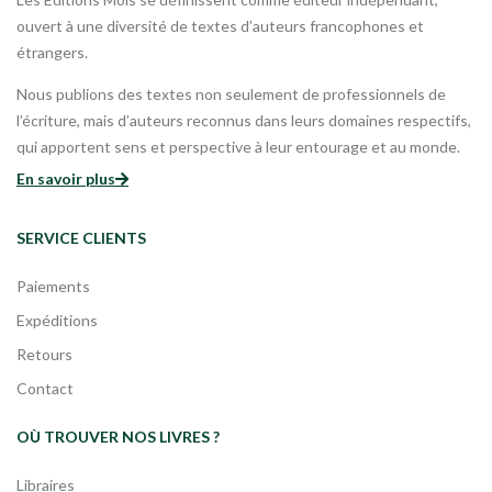
ouvert à une diversité de textes d’auteurs francophones et
étrangers.
Nous publions des textes non seulement de professionnels de
l’écriture, mais d’auteurs reconnus dans leurs domaines respectifs,
qui apportent sens et perspective à leur entourage et au monde.
En savoir plus
SERVICE CLIENTS
Paiements
Expéditions
Retours
Contact
OÙ TROUVER NOS LIVRES ?
Libraires