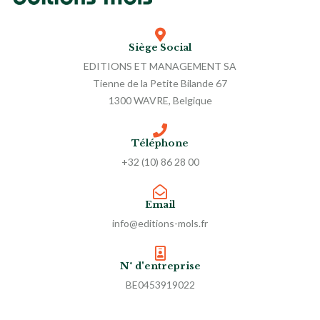
Siège Social
EDITIONS ET MANAGEMENT SA
Tienne de la Petite Bilande 67
1300 WAVRE, Belgique
Téléphone
+32 (10) 86 28 00
Email
info@editions-mols.fr
N° d'entreprise
BE0453919022