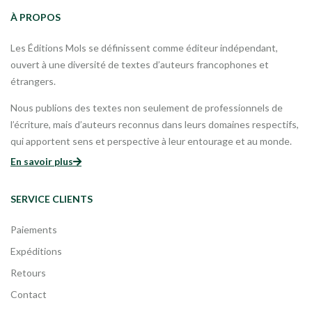
À PROPOS
Les Éditions Mols se définissent comme éditeur indépendant,
ouvert à une diversité de textes d’auteurs francophones et
étrangers.
Nous publions des textes non seulement de professionnels de
l’écriture, mais d’auteurs reconnus dans leurs domaines respectifs,
qui apportent sens et perspective à leur entourage et au monde.
En savoir plus
SERVICE CLIENTS
Paiements
Expéditions
Retours
Contact