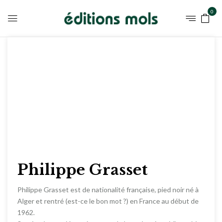
0
Philippe Grasset
Philippe Grasset est de nationalité française, pied noir né à
Alger et rentré (est-ce le bon mot ?) en France au début de
1962.