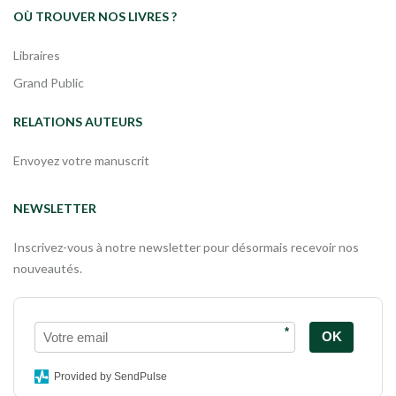
OÙ TROUVER NOS LIVRES ?
Libraires
Grand Public
RELATIONS AUTEURS
Envoyez votre manuscrit
NEWSLETTER
Inscrivez-vous à notre newsletter pour désormais recevoir nos
nouveautés.
*
OK
Provided by SendPulse