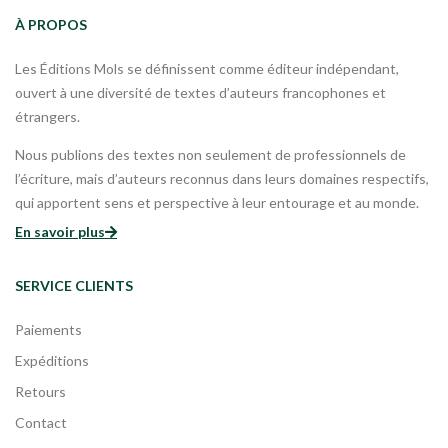
À PROPOS
Les Éditions Mols se définissent comme éditeur indépendant,
ouvert à une diversité de textes d’auteurs francophones et
étrangers.
Nous publions des textes non seulement de professionnels de
l’écriture, mais d’auteurs reconnus dans leurs domaines respectifs,
qui apportent sens et perspective à leur entourage et au monde.
En savoir plus
SERVICE CLIENTS
Paiements
Expéditions
Retours
Contact