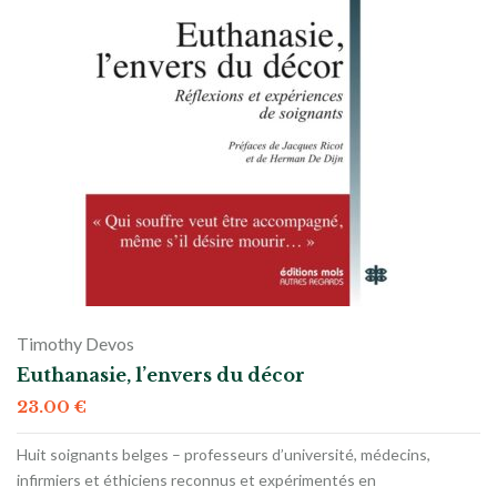
Timothy Devos
Euthanasie, l’envers du décor
23.00
€
Huit soignants belges – professeurs d’université, médecins,
infirmiers et éthiciens reconnus et expérimentés en