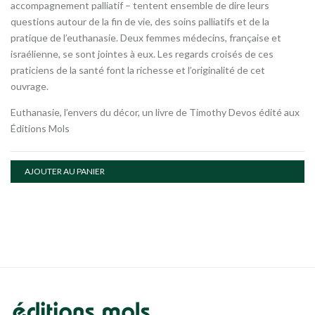
accompagnement palliatif – tentent ensemble de dire leurs
questions autour de la fin de vie, des soins palliatifs et de la
pratique de l’euthanasie. Deux femmes médecins, française et
israélienne, se sont jointes à eux. Les regards croisés de ces
praticiens de la santé font la richesse et l’originalité de cet
ouvrage.
Euthanasie, l’envers du décor, un livre de Timothy Devos édité aux
Éditions Mols
AJOUTER AU PANIER