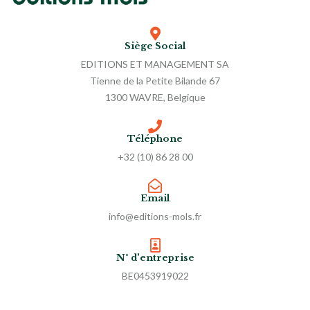
Siège Social
EDITIONS ET MANAGEMENT SA
Tienne de la Petite Bilande 67
1300 WAVRE, Belgique
Téléphone
+32 (10) 86 28 00
Email
info@editions-mols.fr
N° d'entreprise
BE0453919022