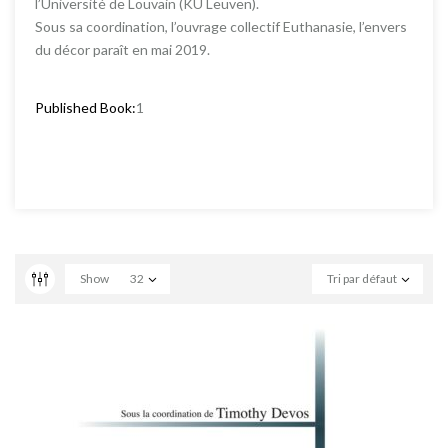
l’Université de Louvain (KU Leuven).
Sous sa coordination, l’ouvrage collectif Euthanasie, l’envers
du décor paraît en mai 2019.
Published Book:
1
Show
32
Tri par défaut