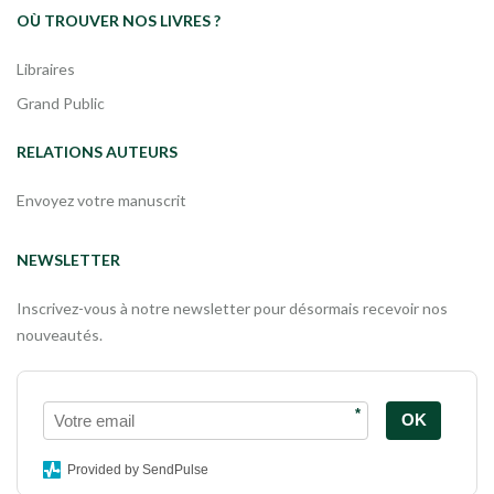
OÙ TROUVER NOS LIVRES ?
Libraires
Grand Public
RELATIONS AUTEURS
Envoyez votre manuscrit
NEWSLETTER
Inscrivez-vous à notre newsletter pour désormais recevoir nos
nouveautés.
*
OK
Provided by SendPulse