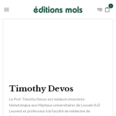
0
Timothy Devos
Le Prof. Timothy Devos est médecin interniste-
hématologue aux Hôpitaux universitaires de Louvain (UZ
Leuven) et professeur à la Faculté de médecine de