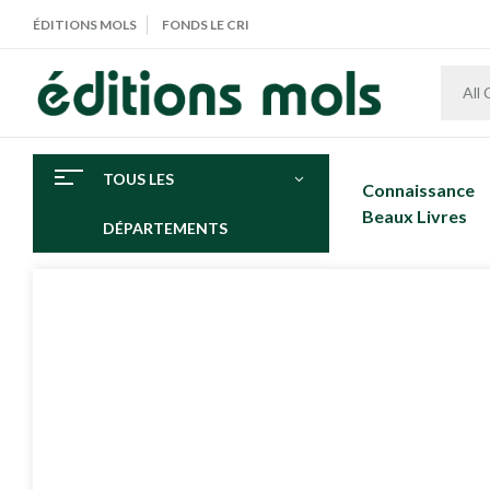
ÉDITIONS MOLS
FONDS LE CRI
All
TOUS LES
Connaissance
Beaux Livres
DÉPARTEMENTS