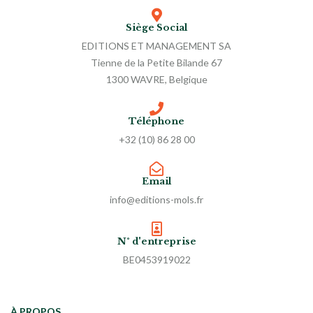
Siège Social
EDITIONS ET MANAGEMENT SA
Tienne de la Petite Bilande 67
1300 WAVRE, Belgique
Téléphone
+32 (10) 86 28 00
Email
info@editions-mols.fr
N° d'entreprise
BE0453919022
À PROPOS