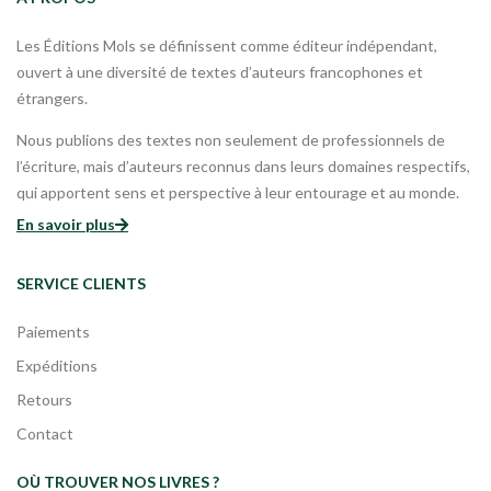
Les Éditions Mols se définissent comme éditeur indépendant,
ouvert à une diversité de textes d’auteurs francophones et
étrangers.
Nous publions des textes non seulement de professionnels de
l’écriture, mais d’auteurs reconnus dans leurs domaines respectifs,
qui apportent sens et perspective à leur entourage et au monde.
En savoir plus
SERVICE CLIENTS
Paiements
Expéditions
Retours
Contact
OÙ TROUVER NOS LIVRES ?