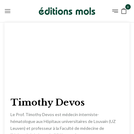
0
Timothy Devos
Le Prof. Timothy Devos est médecin interniste-
hématologue aux Hôpitaux universitaires de Louvain (UZ
Leuven) et professeur à la Faculté de médecine de