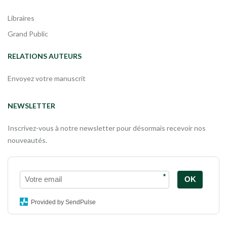
Libraires
Grand Public
RELATIONS AUTEURS
Envoyez votre manuscrit
NEWSLETTER
Inscrivez-vous à notre newsletter pour désormais recevoir nos
nouveautés.
*
OK
Provided by SendPulse