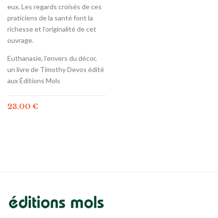
eux. Les regards croisés de ces
praticiens de la santé font la
richesse et l’originalité de cet
ouvrage.
Euthanasie, l’envers du décor,
un livre de Timothy Devos édité
aux Éditions Mols
23.00
€