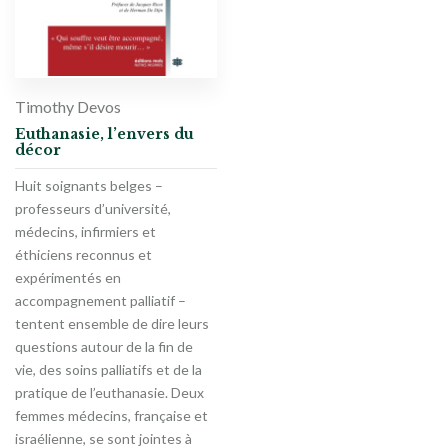
Timothy Devos
Euthanasie, l’envers du
décor
Huit soignants belges –
professeurs d’université,
médecins, infirmiers et
éthiciens reconnus et
expérimentés en
accompagnement palliatif –
tentent ensemble de dire leurs
questions autour de la fin de
vie, des soins palliatifs et de la
pratique de l’euthanasie. Deux
femmes médecins, française et
israélienne, se sont jointes à