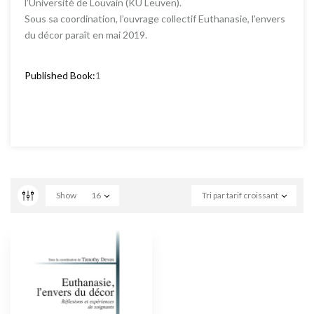
l’Université de Louvain (KU Leuven).
Sous sa coordination, l’ouvrage collectif Euthanasie, l’envers
du décor paraît en mai 2019.
Published Book:
1
Show
16
Tri par tarif croissant