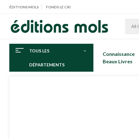
ÉDITIONS MOLS
FONDS LE CRI
All
TOUS LES
Connaissance
Beaux Livres
DÉPARTEMENTS