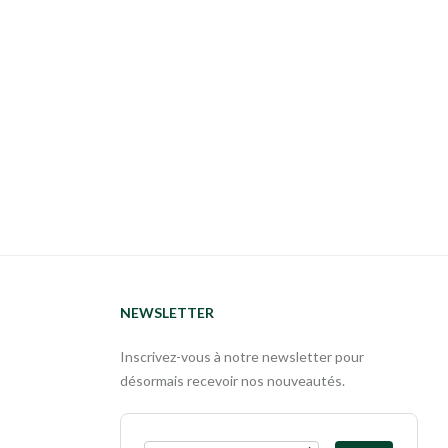
NEWSLETTER
Inscrivez-vous à notre newsletter pour
désormais recevoir nos nouveautés.