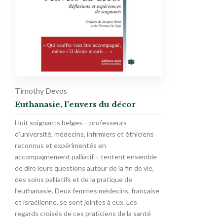
Timothy Devos
Euthanasie, l’envers du décor
Huit soignants belges – professeurs
d’université, médecins, infirmiers et éthiciens
reconnus et expérimentés en
accompagnement palliatif – tentent ensemble
de dire leurs questions autour de la fin de vie,
des soins palliatifs et de la pratique de
l’euthanasie. Deux femmes médecins, française
et israélienne, se sont jointes à eux. Les
regards croisés de ces praticiens de la santé