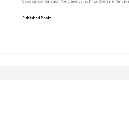
Sous sa coordination, l’ouvrage collectif Euthanasie, l’enver
Published Book:
1