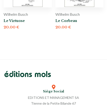
Wilhelm Busch
Wilhelm Busch
Le Virtuose
Le Corbeau
20.00
€
20.00
€
Siège Social
EDITIONS ET MANAGEMENT SA
Tienne de la Petite Bilande 67