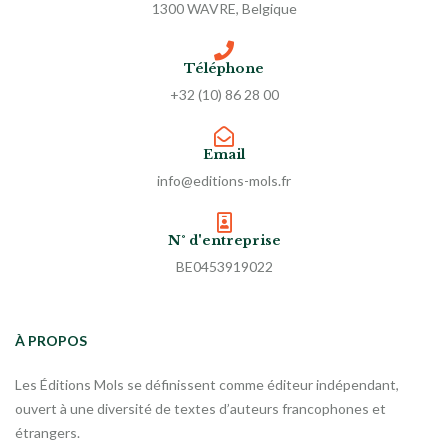
1300 WAVRE, Belgique
Téléphone
+32 (10) 86 28 00
Email
info@editions-mols.fr
N° d'entreprise
BE0453919022
À PROPOS
Les Éditions Mols se définissent comme éditeur indépendant,
ouvert à une diversité de textes d’auteurs francophones et
étrangers.