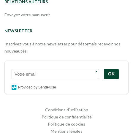
RELATIONS AUTEURS
Envoyez votre manuscrit
NEWSLETTER
Inscrivez-vous à notre newsletter pour désormais recevoir nos
nouveautés.
*
OK
Provided by SendPulse
Conditions d'utilisation
Politique de confidentialité
Politique de cookies
Mentions légales