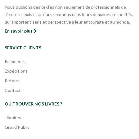
Nous publions des textes non seulement de professionnels de
l’écriture, mais d’auteurs reconnus dans leurs domaines respectifs,
qui apportent sens et perspective à leur entourage et au monde.
En savoir plus
SERVICE CLIENTS
Paiements
Expéditions
Retours
Contact
OÙ TROUVER NOS LIVRES ?
Libraires
Grand Public