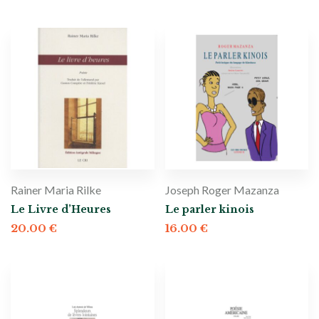
Rainer Maria Rilke
Joseph Roger Mazanza
Le Livre d’Heures
Le parler kinois
20.00
€
16.00
€