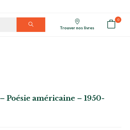
0
Trouver nos livres