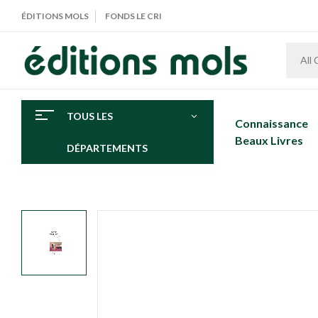
ÉDITIONS MOLS
FONDS LE CRI
All
TOUS LES
Connaissance
Beaux Livres
DÉPARTEMENTS