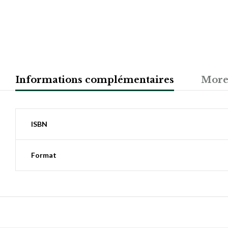
Informations complémentaires
More
ISBN
Format