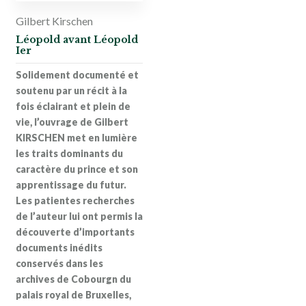
Gilbert Kirschen
Léopold avant Léopold
Ier
Solidement documenté et
soutenu par un récit à la
fois éclairant et plein de
vie, l’ouvrage de
Gilbert
KIRSCHEN
met en lumière
les traits dominants du
caractère du prince et son
apprentissage du futur.
Les patientes recherches
de l’auteur lui ont permis la
découverte d’importants
documents inédits
conservés dans les
archives de Cobourgn du
palais royal de Bruxelles,