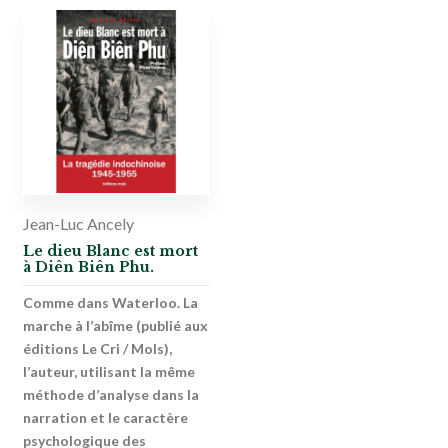
Jean-Luc Ancely
Le dieu Blanc est mort
à Diên Biên Phu.
Comme dans Waterloo. La
marche à l’abîme (publié aux
éditions Le Cri / Mols),
l’auteur, utilisant la même
méthode d’analyse dans la
narration et le caractère
psychologique des