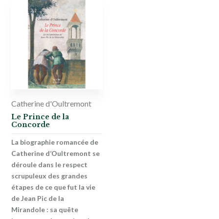
Catherine d'Oultremont
Le Prince de la
Concorde
La biographie romancée de
Catherine d’Oultremont se
déroule dans le respect
scrupuleux des grandes
étapes de ce que fut la vie
de Jean Pic de la
Mirandole : sa quête