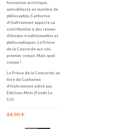
formation artistique,
autodidacte en matière de
philosophie, Catherine
d’Oultremont apporte sa
contribution à des revues
d’études traditionnelles et
philosophiques. Le Prince
de la Concorde est son
premier roman. Mais quel
roman !
Le Prince de la Concorde, un
livre de Catherine
d’Oultremont édité aux
Éditions Mols (Fonds Le
Cri)
24.90
€