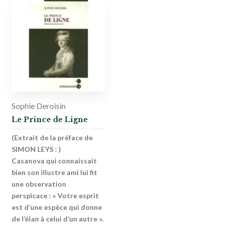
Sophie Deroisin
Le Prince de Ligne
(Extrait de la préface de
SIMON LEYS : )
Casanova qui connaissait
bien son illustre ami lui fit
une observation
perspicace : « Votre esprit
est d’une espèce qui donne
de l’élan à celui d’un autre ».