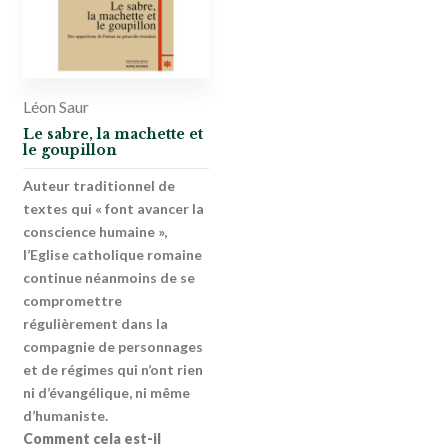
Léon Saur
Le sabre, la machette et
le goupillon
Auteur traditionnel de
textes qui « font avancer la
conscience humaine »,
l’Eglise catholique romaine
continue néanmoins de se
compromettre
régulièrement dans la
compagnie de personnages
et de régimes qui n’ont rien
ni d’évangélique, ni même
d’humaniste.
Comment cela est-il