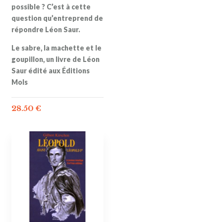
possible ? C’est à cette
question qu’entreprend de
répondre Léon Saur.
Le sabre, la machette et le
goupillon, un livre de Léon
Saur édité aux Éditions
Mols
28.50
€