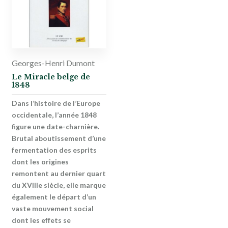
Georges-Henri Dumont
Le Miracle belge de
1848
Dans l’histoire de l’Europe
occidentale, l’année 1848
figure une date-charnière.
Brutal aboutissement d’une
fermentation des esprits
dont les origines
remontent au dernier quart
du XVIIIe siècle, elle marque
également le départ d’un
vaste mouvement social
dont les effets se