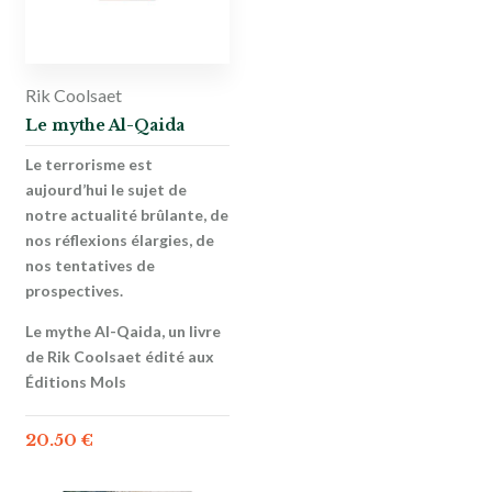
Rik Coolsaet
Le mythe Al-Qaida
Le terrorisme est
aujourd’hui le sujet de
notre actualité brûlante, de
nos réflexions élargies, de
nos tentatives de
prospectives.
Le mythe Al-Qaida, un livre
de Rik Coolsaet édité aux
Éditions Mols
20.50
€