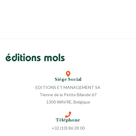
Siège Social
EDITIONS ET MANAGEMENT SA
Tienne de la Petite Bilande 67
1300 WAVRE, Belgique
Téléphone
+32 (10) 86 28 00