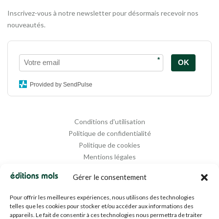
Inscrivez-vous à notre newsletter pour désormais recevoir nos
nouveautés.
*
OK
Provided by SendPulse
Conditions d'utilisation
Politique de confidentialité
Politique de cookies
Mentions légales
Propriété intellectuelle
Gérer le consentement
Pour offrir les meilleures expériences, nous utilisons des technologies
telles que les cookies pour stocker et/ou accéder aux informations des
appareils. Le fait de consentir à ces technologies nous permettra de traiter