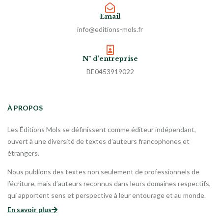
Email
info@editions-mols.fr
N° d'entreprise
BE0453919022
À PROPOS
Les Éditions Mols se définissent comme éditeur indépendant,
ouvert à une diversité de textes d’auteurs francophones et
étrangers.
Nous publions des textes non seulement de professionnels de
l’écriture, mais d’auteurs reconnus dans leurs domaines respectifs,
qui apportent sens et perspective à leur entourage et au monde.
En savoir plus