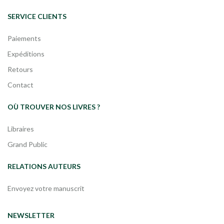
SERVICE CLIENTS
Paiements
Expéditions
Retours
Contact
OÙ TROUVER NOS LIVRES ?
Libraires
Grand Public
RELATIONS AUTEURS
Envoyez votre manuscrit
NEWSLETTER