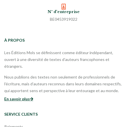
N° d'entreprise
BE0453919022
À PROPOS
Les Éditions Mols se définissent comme éditeur indépendant,
ouvert à une diversité de textes d’auteurs francophones et
étrangers.
Nous publions des textes non seulement de professionnels de
l’écriture, mais d’auteurs reconnus dans leurs domaines respectifs,
qui apportent sens et perspective à leur entourage et au monde.
En savoir plus
SERVICE CLIENTS
Paiements