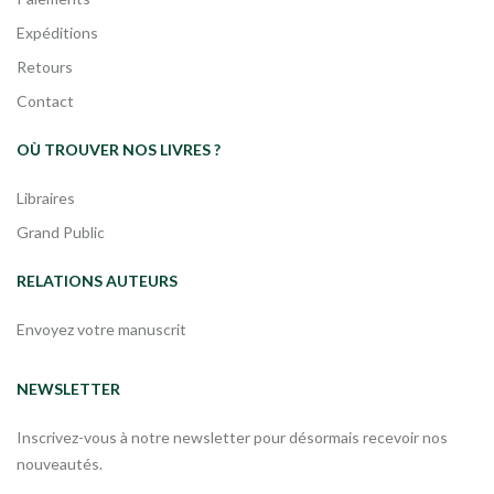
Expéditions
Retours
Contact
OÙ TROUVER NOS LIVRES ?
Libraires
Grand Public
RELATIONS AUTEURS
Envoyez votre manuscrit
NEWSLETTER
Inscrivez-vous à notre newsletter pour désormais recevoir nos
nouveautés.