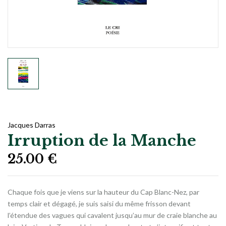
Jacques Darras
Irruption de la Manche
25.00
€
Chaque fois que je viens sur la hauteur du Cap Blanc-Nez, par
temps clair et dégagé, je suis saisi du même frisson devant
l’étendue des vagues qui cavalent jusqu’au mur de craie blanche au