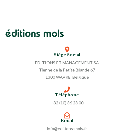
Siège Social
EDITIONS ET MANAGEMENT SA
Tienne de la Petite Bilande 67
1300 WAVRE, Belgique
Téléphone
+32 (10) 86 28 00
Email
info@editions-mols.fr