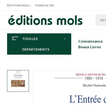
ÉDITIONS MOLS
FONDS LE CRI
All
TOUS LES
Connaissance
Beaux Livres
DÉPARTEMENTS