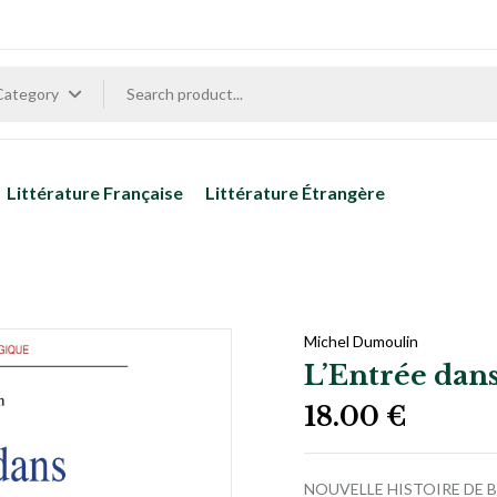
 Category
Littérature Française
Littérature Étrangère
Michel Dumoulin
L’Entrée dan
18.00
€
NOUVELLE HISTOIRE DE B