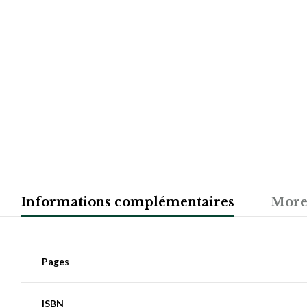
Informations complémentaires
More
Pages
ISBN