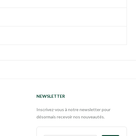
NEWSLETTER
Inscrivez-vous à notre newsletter pour
désormais recevoir nos nouveautés.