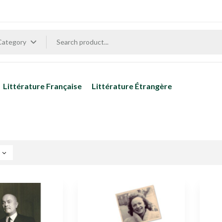
 Category
Littérature Française
Littérature Étrangère