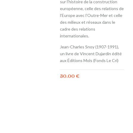
sur l’histoire de la construction
européenne, celle des relations de
l’Europe avec l’Outre-Mer et celle
des milieux et réseaux dans le
cadre des relations
internationales.
Jean-Charles Snoy (1907-1991),
un livre de Vincent Dujardin édité
aux Éditions Mols (Fonds Le Cri)
30.00
€