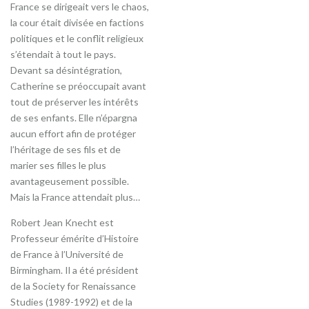
France se dirigeait vers le chaos,
la cour était divisée en factions
politiques et le conflit religieux
s’étendait à tout le pays.
Devant sa désintégration,
Catherine se préoccupait avant
tout de préserver les intérêts
de ses enfants. Elle n’épargna
aucun effort afin de protéger
l’héritage de ses fils et de
marier ses filles le plus
avantageusement possible.
Mais la France attendait plus…
Robert Jean Knecht est
Professeur émérite d’Histoire
de France à l’Université de
Birmingham. Il a été président
de la Society for Renaissance
Studies (1989-1992) et de la