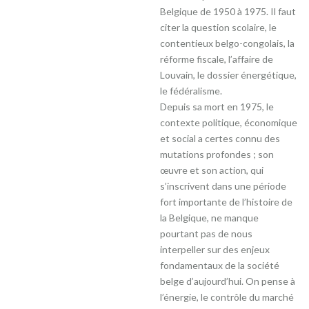
Belgique de 1950 à 1975. Il faut
citer la question scolaire, le
contentieux belgo-congolais, la
réforme fiscale, l’affaire de
Louvain, le dossier énergétique,
le fédéralisme.
Depuis sa mort en 1975, le
contexte politique, économique
et social a certes connu des
mutations profondes ; son
œuvre et son action, qui
s’inscrivent dans une période
fort importante de l’histoire de
la Belgique, ne manque
pourtant pas de nous
interpeller sur des enjeux
fondamentaux de la société
belge d’aujourd’hui. On pense à
l’énergie, le contrôle du marché