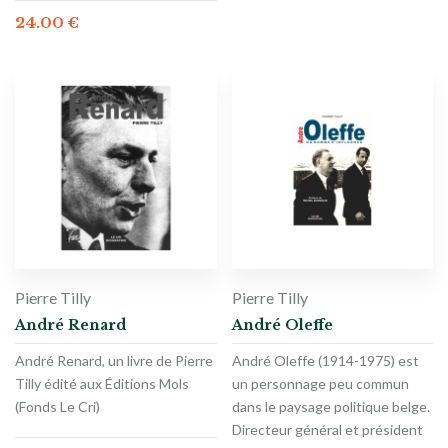
24.00
€
Pierre Tilly
Pierre Tilly
André Renard
André Oleffe
André Renard, un livre de Pierre
André Oleffe (1914-1975) est
Tilly édité aux Éditions Mols
un personnage peu commun
(Fonds Le Cri)
dans le paysage politique belge.
Directeur général et président