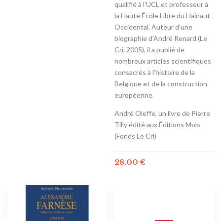
qualifié à l’UCL et professeur à
la Haute École Libre du Hainaut
Occidental. Auteur d’une
biographie d’André Renard (Le
Cri, 2005), il a publié de
nombreux articles scientifiques
consacrés à l’histoire de la
Belgique et de la construction
européenne.
André Oleffe, un livre de Pierre
Tilly édité aux Éditions Mols
(Fonds Le Cri)
28.00
€