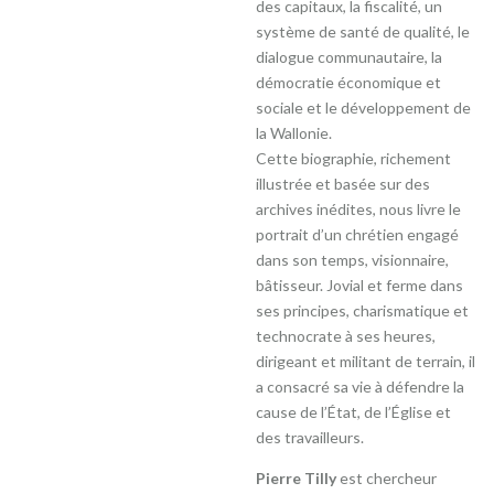
des capitaux, la fiscalité, un
système de santé de qualité, le
dialogue communautaire, la
démocratie économique et
sociale et le développement de
la Wallonie.
Cette biographie, richement
illustrée et basée sur des
archives inédites, nous livre le
portrait d’un chrétien engagé
dans son temps, visionnaire,
bâtisseur. Jovial et ferme dans
ses principes, charismatique et
technocrate à ses heures,
dirigeant et militant de terrain, il
a consacré sa vie à défendre la
cause de l’État, de l’Église et
des travailleurs.
Pierre Tilly
est chercheur