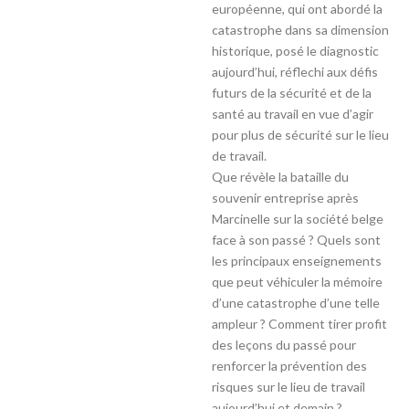
européenne, qui ont abordé la
catastrophe dans sa dimension
historique, posé le diagnostic
aujourd’hui, réflechi aux défis
futurs de la sécurité et de la
santé au travail en vue d’agir
pour plus de sécurité sur le lieu
de travail.
Que révèle la bataille du
souvenir entreprise après
Marcinelle sur la société belge
face à son passé ? Quels sont
les principaux enseignements
que peut véhiculer la mémoire
d’une catastrophe d’une telle
ampleur ? Comment tirer profit
des leçons du passé pour
renforcer la prévention des
risques sur le lieu de travail
aujourd’hui et demain ?