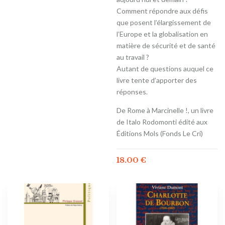
Comment répondre aux défis
que posent l’élargissement de
l’Europe et la globalisation en
matière de sécurité et de santé
au travail ?
Autant de questions auquel ce
livre tente d’apporter des
réponses.
De Rome à Marcinelle !, un livre
de Italo Rodomonti édité aux
Éditions Mols (Fonds Le Cri)
18.00
€