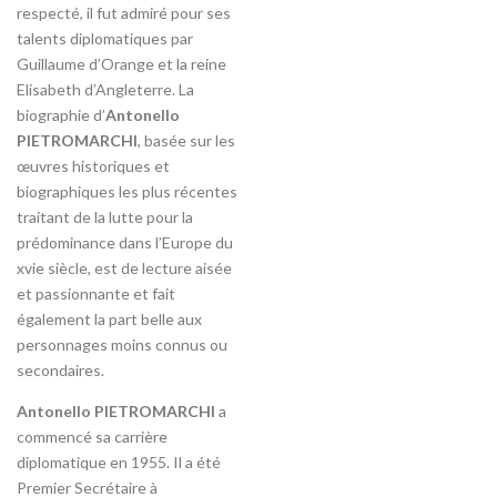
respecté, il fut admiré pour ses
talents diplomatiques par
Guillaume d’Orange et la reine
Elisabeth d’Angleterre. La
biographie d’
Antonello
PIETROMARCHI
, basée sur les
œuvres historiques et
biographiques les plus récentes
traitant de la lutte pour la
prédominance dans l’Europe du
xvie siècle, est de lecture aisée
et passionnante et fait
également la part belle aux
personnages moins connus ou
secondaires.
Antonello PIETROMARCHI
a
commencé sa carrière
diplomatique en 1955. Il a été
Premier Secrétaire à