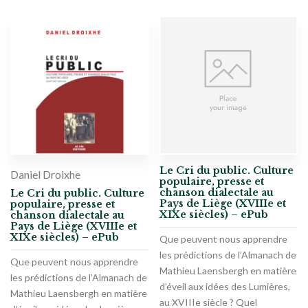
Le Cri du public. Culture
Daniel Droixhe
populaire, presse et
chanson dialectale au
Le Cri du public. Culture
Pays de Liège (XVIIIe et
populaire, presse et
XIXe siècles) – ePub
chanson dialectale au
Pays de Liège (XVIIIe et
XIXe siècles) – ePub
Que peuvent nous apprendre
les prédictions de l’Almanach de
Que peuvent nous apprendre
Mathieu Laensbergh en matière
les prédictions de l’Almanach de
d’éveil aux idées des Lumières,
Mathieu Laensbergh en matière
au XVIIIe siècle ? Quel