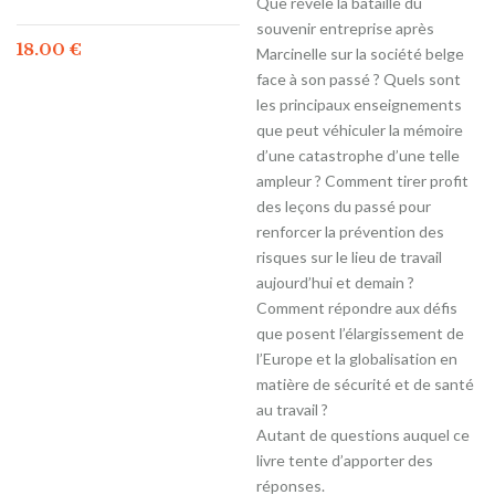
Que révèle la bataille du
souvenir entreprise après
18.00
€
Marcinelle sur la société belge
face à son passé ? Quels sont
les principaux enseignements
que peut véhiculer la mémoire
d’une catastrophe d’une telle
ampleur ? Comment tirer profit
des leçons du passé pour
renforcer la prévention des
risques sur le lieu de travail
aujourd’hui et demain ?
Comment répondre aux défis
que posent l’élargissement de
l’Europe et la globalisation en
matière de sécurité et de santé
au travail ?
Autant de questions auquel ce
livre tente d’apporter des
réponses.