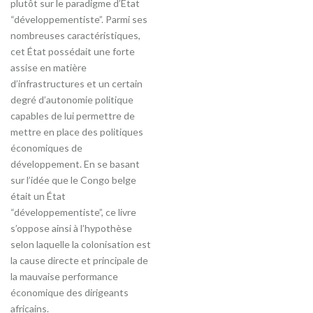
plutôt sur le paradigme d’État
“développementiste”. Parmi ses
nombreuses caractéristiques,
cet État possédait une forte
assise en matière
d’infrastructures et un certain
degré d’autonomie politique
capables de lui permettre de
mettre en place des politiques
économiques de
développement. En se basant
sur l’idée que le Congo belge
était un État
“développementiste”, ce livre
s’oppose ainsi à l’hypothèse
selon laquelle la colonisation est
la cause directe et principale de
la mauvaise performance
économique des dirigeants
africains.