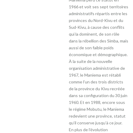
1966 et voit ses sept territoires
administratifs répartis entre les
provinces du Nord-Kivu et du
Sud-Kivu, à cause des conflits
qui la dominent, de son rôle
dans la rébellion des Simba, mais
aussi de son faible poids
économique et démographique.
À la suite de la nouvelle
organisation administrative de
1967, le Maniema est rétabli
comme l’un des trois districts
de la province du Kivu recréée
dans sa configuration du 30 juin
1960. Et en 1988, encore sous
le régime Mobutu, le Maniema
redevient une province, statut
qu’il conserve jusqu’à ce jour.
En plus de l’évolution