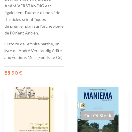
André VERSTANDIG
est
également l’auteur d’une série
d’articles scientifiques
de premier plan sur l’archéologie
de l’Orient Ancien.
Histoire de l’empire parthe, un
livre de André Verstandig édité
aux Éditions Mols (Fonds Le Cri)
28.90
€
Out Of Stock