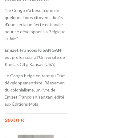
“Le Congo n’a besoin que de
quelques bons citoyens dotés
d’une certaine fierté nationale
pour se développer. La Belgique
l’a fait.”
Emizet François KISANGANI
est professeur à l’Université de
Kansas City, Kansas (USA).
Le Congo belge en tant qu’État
développementiste. Réexamen
du colonialisme, un livre de
Emizet FrançoisKisangani édité
aux Éditions Mols
29.00
€