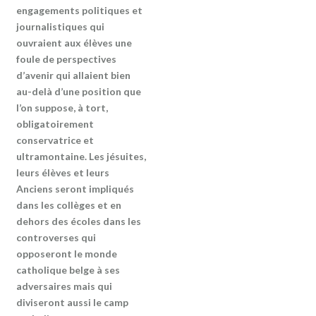
engagements politiques et
journalistiques qui
ouvraient aux élèves une
foule de perspectives
d’avenir qui allaient bien
au-delà d’une position que
l’on suppose, à tort,
obligatoirement
conservatrice et
ultramontaine. Les jésuites,
leurs élèves et leurs
Anciens seront impliqués
dans les collèges et en
dehors des écoles dans les
controverses qui
opposeront le monde
catholique belge à ses
adversaires mais qui
diviseront aussi le camp