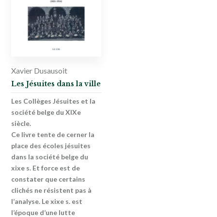
Xavier Dusausoit
Les Jésuites dans la ville
Les Collèges Jésuites et la
société belge du XIXe
siècle.
Ce livre tente de cerner la
place des écoles jésuites
dans la société belge du
xixe s. Et force est de
constater que certains
clichés ne résistent pas à
l’analyse. Le xixe s. est
l’époque d’une lutte