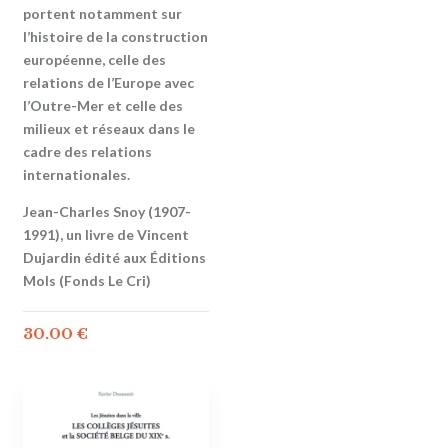
portent notamment sur
l’histoire de la construction
européenne, celle des
relations de l’Europe avec
l’Outre-Mer et celle des
milieux et réseaux dans le
cadre des relations
internationales.
Jean-Charles Snoy (1907-
1991), un livre de Vincent
Dujardin édité aux Éditions
Mols (Fonds Le Cri)
30.00
€