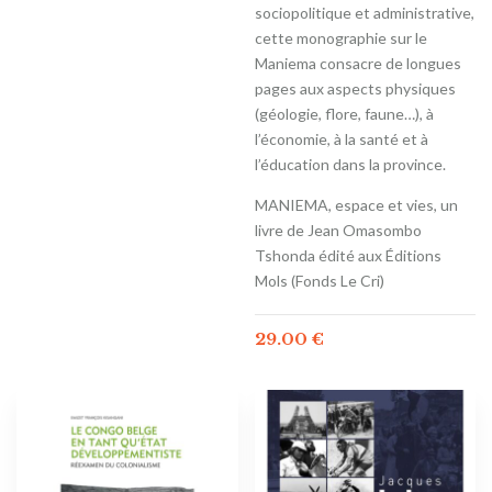
sociopolitique et administrative,
cette monographie sur le
Maniema consacre de longues
pages aux aspects physiques
(géologie, flore, faune…), à
l’économie, à la santé et à
l’éducation dans la province.
MANIEMA, espace et vies, un
livre de Jean Omasombo
Tshonda édité aux Éditions
Mols (Fonds Le Cri)
29.00
€