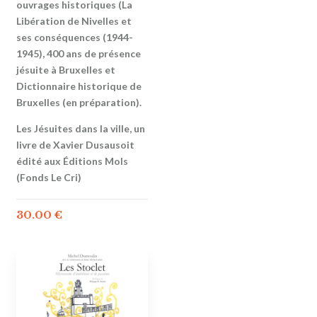
ouvrages historiques (La
Libération de Nivelles et
ses conséquences (1944-
1945), 400 ans de présence
jésuite à Bruxelles et
Dictionnaire historique de
Bruxelles (en préparation).
Les Jésuites dans la ville, un
livre de Xavier Dusausoit
édité aux Éditions Mols
(Fonds Le Cri)
30.00
€