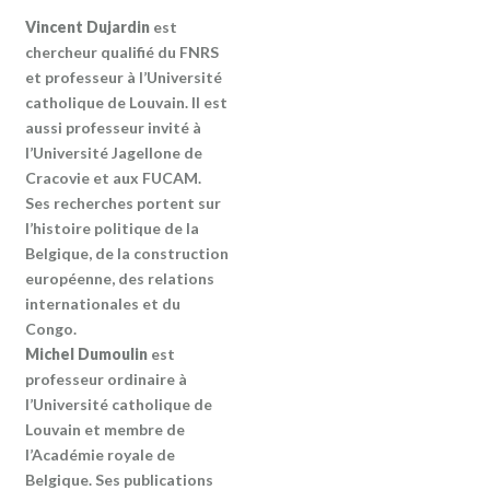
Vincent Dujardin
est
chercheur qualifié du FNRS
et professeur à l’Université
catholique de Louvain. Il est
aussi professeur invité à
l’Université Jagellone de
Cracovie et aux FUCAM.
Ses recherches portent sur
l’histoire politique de la
Belgique, de la construction
européenne, des relations
internationales et du
Congo.
Michel Dumoulin
est
professeur ordinaire à
l’Université catholique de
Louvain et membre de
l’Académie royale de
Belgique. Ses publications