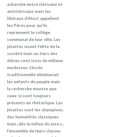
acharnée entre cléricaux et
anticléricaux mais les
libéraux d’Alost appellent
les Pères pour qu’ils
reprennent le collège
communal de leur ville. Les
jésuites visent l’élite de la
société mais un tiers des
élèves sont issus de milieux
modestes. L’école
traditionnelle éliminerait
les enfants du peuple mais
la recherche montre que
ceux-ci sont toujours
présents en rhétorique. Les
jésuites sont les champions
des humanités classiques
mais, dès le milieu du xixe s.,
l’ensemble de leurs classes