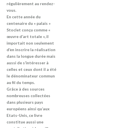
régulièrement au rendez-
vous.
En cette année du
centenaire du « palais »
Stoclet conçu comme «
œuvre d’art totale », il
importait non seulement
d’en inscrire la réalisation
dans la longue durée mais
aussi de s’intéresser à
celles et ceux dont il a été
le dénominateur commun
au fil du temps.
Grâce à des sources
nombreuses collectées
dans plusieurs pays
européens ainsi qu’aux
Etats-Unis, ce livre
constitue aussi une