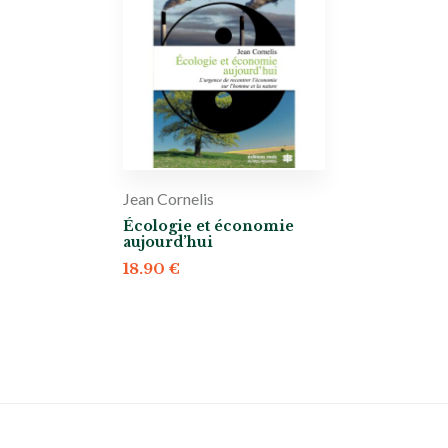
Jean Cornelis
Écologie et économie
aujourd’hui
18.90
€