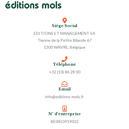
Siège Social
EDITIONS ET MANAGEMENT SA
Tienne de la Petite Bilande 67
1300 WAVRE, Belgique
Téléphone
+32 (10) 86 28 00
Email
info@editions-mols.fr
N° d'entreprise
BE0453919022