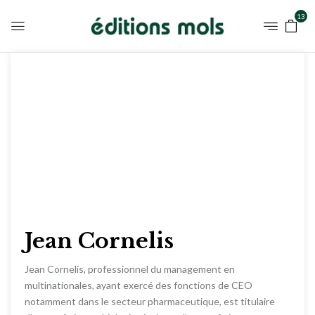
13
Jean Cornelis
Jean Cornelis, professionnel du management en
multinationales, ayant exercé des fonctions de CEO
notamment dans le secteur pharmaceutique, est titulaire