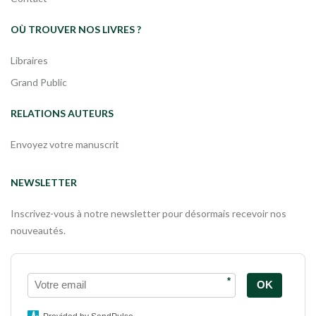
OÙ TROUVER NOS LIVRES ?
Libraires
Grand Public
RELATIONS AUTEURS
Envoyez votre manuscrit
NEWSLETTER
Inscrivez-vous à notre newsletter pour désormais recevoir nos
nouveautés.
*
OK