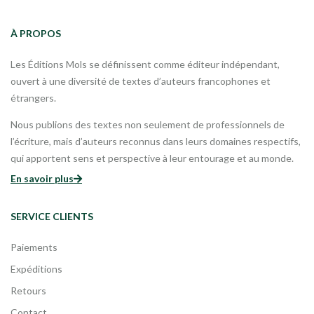
À PROPOS
Les Éditions Mols se définissent comme éditeur indépendant,
ouvert à une diversité de textes d’auteurs francophones et
étrangers.
Nous publions des textes non seulement de professionnels de
l’écriture, mais d’auteurs reconnus dans leurs domaines respectifs,
qui apportent sens et perspective à leur entourage et au monde.
En savoir plus
SERVICE CLIENTS
Paiements
Expéditions
Retours
Contact