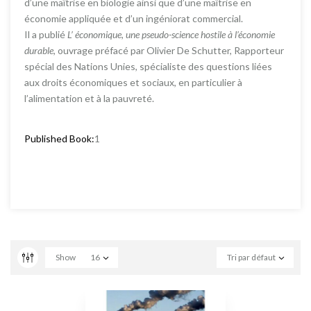
d’une maîtrise en biologie ainsi que d’une maîtrise en
économie appliquée et d’un ingéniorat commercial.
Il a publié
L’ économique, une pseudo-science hostile à l’économie
durable
, ouvrage préfacé par Olivier De Schutter, Rapporteur
spécial des Nations Unies, spécialiste des questions liées
aux droits économiques et sociaux, en particulier à
l’alimentation et à la pauvreté.
Published Book:
1
Show
16
Tri par défaut