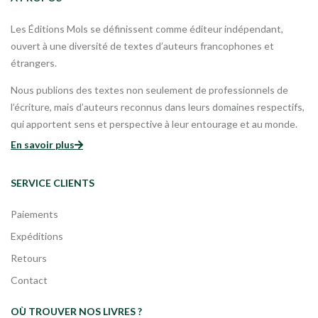
Les Éditions Mols se définissent comme éditeur indépendant,
ouvert à une diversité de textes d’auteurs francophones et
étrangers.
Nous publions des textes non seulement de professionnels de
l’écriture, mais d’auteurs reconnus dans leurs domaines respectifs,
qui apportent sens et perspective à leur entourage et au monde.
En savoir plus
SERVICE CLIENTS
Paiements
Expéditions
Retours
Contact
OÙ TROUVER NOS LIVRES ?