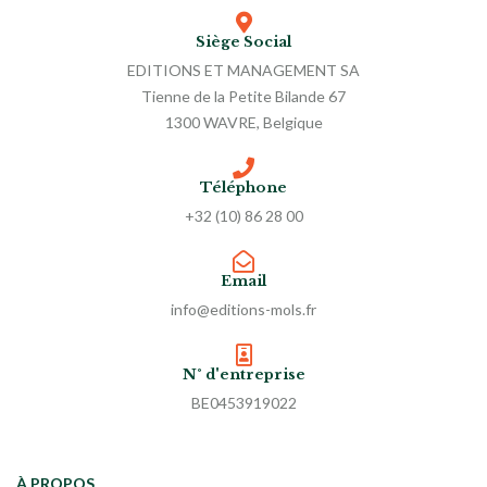
Siège Social
EDITIONS ET MANAGEMENT SA
Tienne de la Petite Bilande 67
1300 WAVRE, Belgique
Téléphone
+32 (10) 86 28 00
Email
info@editions-mols.fr
N° d'entreprise
BE0453919022
À PROPOS