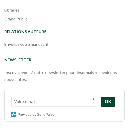
Libraires
Grand Public
RELATIONS AUTEURS
Envoyez votre manuscrit
NEWSLETTER
Inscrivez-vous à notre newsletter pour désormais recevoir nos
nouveautés.
*
OK
Provided by SendPulse