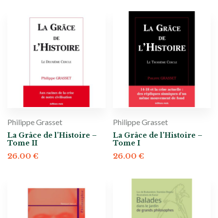
Philippe Grasset
Philippe Grasset
La Grâce de l’Histoire –
La Grâce de l’Histoire –
Tome II
Tome I
26.00
€
26.00
€